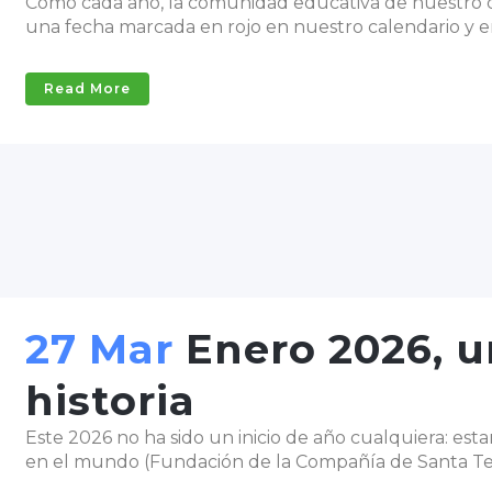
Como cada año, la comunidad educativa de nuestro co
una fecha marcada en rojo en nuestro calendario y en 
Read More
27 Mar
Enero 2026, u
historia
Este 2026 no ha sido un inicio de año cualquiera: e
en el mundo (Fundación de la Compañía de Santa Tere