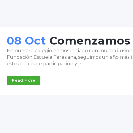
08 Oct
Comenzamos 
En nuestro colegio hemos iniciado con mucha ilusión 
Fundación Escuela Teresiana, seguimos un año más t
estructuras de participación y el...
Read More