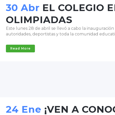
30 Abr
EL COLEGIO 
OLIMPIADAS
Este lunes 28 de abril se llevó a cabo la inauguració
autoridades, deportistas y toda la comunidad educativa
Read More
24 Ene
¡VEN A CONO