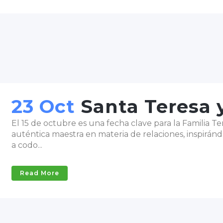
23 Oct
Santa Teresa 
El 15 de octubre es una fecha clave para la Familia 
auténtica maestra en materia de relaciones, inspiránd
a codo...
Read More