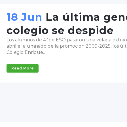
18 Jun
La última gen
colegio se despide
Los alumnos de 4º de ESO pasaron una velada extraord
abril el alumnado de la promoción 2009-2025, los últ
Colegio Enrique...
Read More