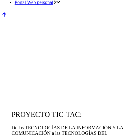
Portal Web personal
PROYECTO TIC-TAC:
De las TECNOLOGÍAS DE LA INFORMACIÓN Y LA
COMUNICACIÓN a las TECNOLOGÍAS DEL