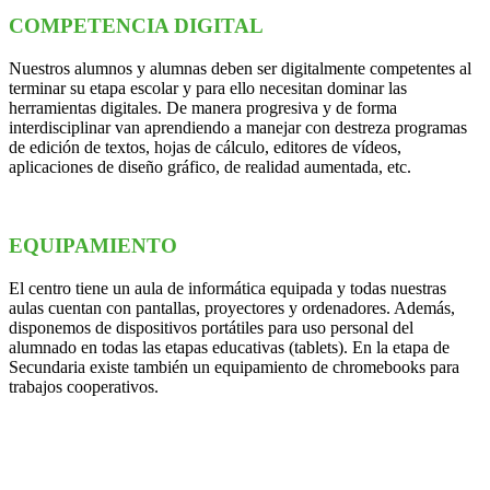
COMPETENCIA DIGITAL
Nuestros alumnos y alumnas deben ser digitalmente competentes al
terminar su etapa escolar y para ello necesitan dominar las
herramientas digitales. De manera progresiva y de forma
interdisciplinar van aprendiendo a manejar con destreza programas
de edición de textos, hojas de cálculo, editores de vídeos,
aplicaciones de diseño gráfico, de realidad aumentada, etc.
EQUIPAMIENTO
El centro tiene un aula de informática equipada y todas nuestras
aulas cuentan con pantallas, proyectores y ordenadores. Además,
disponemos de dispositivos portátiles para uso personal del
alumnado en todas las etapas educativas (tablets). En la etapa de
Secundaria existe también un equipamiento de chromebooks para
trabajos cooperativos.