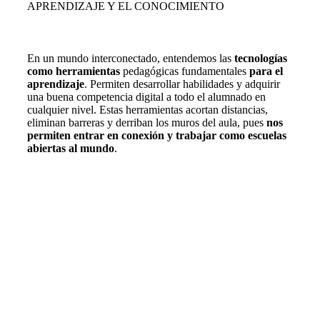
APRENDIZAJE Y EL CONOCIMIENTO
En un mundo interconectado, entendemos las
tecnologías
como
herramientas
pedagógicas fundamentales
para el
aprendizaje
. Permiten desarrollar habilidades y adquirir
una buena competencia digital a todo el alumnado en
cualquier nivel. Estas herramientas acortan distancias,
eliminan barreras y derriban los muros del aula, pues
nos
permiten entrar en conexión y trabajar como escuelas
abiertas al mundo
.