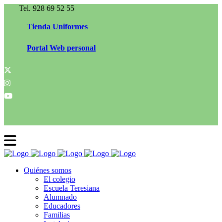
Tel. 928 69 52 55
Tienda Uniformes
Portal Web personal
Quiénes somos
El colegio
Escuela Teresiana
Alumnado
Educadores
Familias