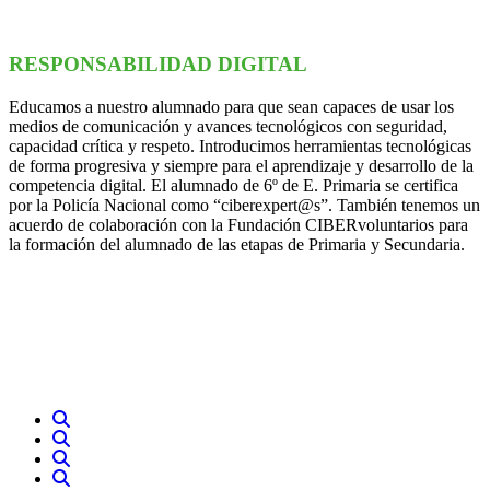
RESPONSABILIDAD DIGITAL
Educamos a nuestro alumnado para que sean capaces de usar los
medios de comunicación y avances tecnológicos con seguridad,
capacidad crítica y respeto. Introducimos herramientas tecnológicas
de forma progresiva y siempre para el aprendizaje y desarrollo de la
competencia digital. El alumnado de 6º de E. Primaria se certifica
por la Policía Nacional como “ciberexpert@s”. También tenemos un
acuerdo de colaboración con la Fundación CIBERvoluntarios para
la formación del alumnado de las etapas de Primaria y Secundaria.