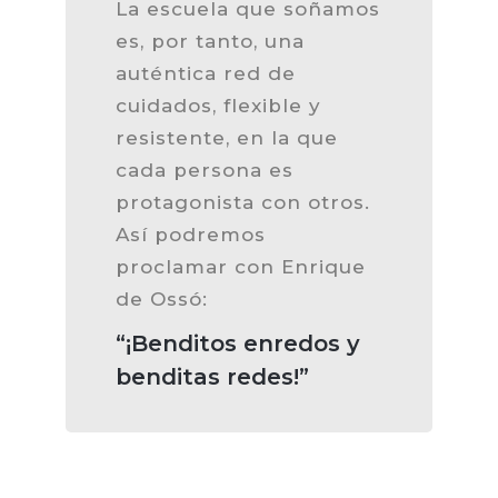
La escuela que soñamos
es, por tanto, una
auténtica red de
cuidados, flexible y
resistente, en la que
cada persona es
protagonista con otros.
Así podremos
proclamar con Enrique
de Ossó:
“¡Benditos enredos y
benditas redes!”