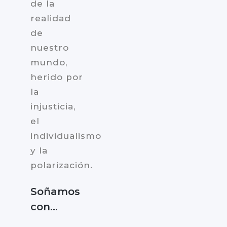
de la
realidad
de
nuestro
mundo,
herido por
la
injusticia,
el
individualismo
y la
polarización.
Soñamos
con…