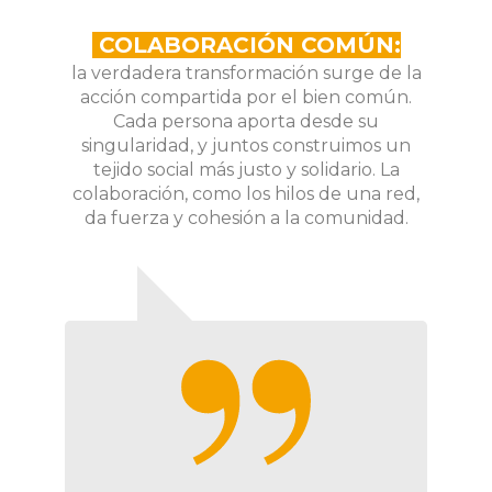
COLABORACIÓN COMÚN:
la verdadera transformación surge de la
acción compartida por el bien común.
Cada persona aporta desde su
singularidad, y juntos construimos un
tejido social más justo y solidario. La
colaboración, como los hilos de una red,
da fuerza y cohesión a la comunidad.