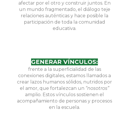
afectar por el otro y construir juntos. En
un mundo fragmentado, el diálogo teje
relaciones auténticas y hace posible la
participación de toda la comunidad
educativa.
GENERAR VÍNCULOS:
frente a la superficialidad de las
conexiones digitales, estamos llamados a
crear lazos humanos sólidos, nutridos por
el amor, que fortalezcan un
“nosotros”
amplio. Estos vínculos sostienen el
acompañamiento de personas y procesos
en la escuela.