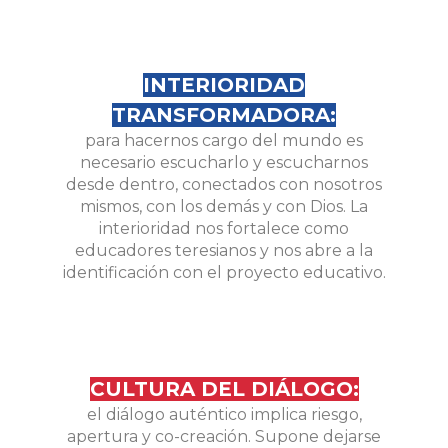
INTERIORIDAD
TRANSFORMADORA:
para hacernos cargo del mundo es
necesario escucharlo y escucharnos
desde dentro, conectados con nosotros
mismos, con los demás y con Dios. La
interioridad nos fortalece como
educadores teresianos y nos abre a la
identificación con el proyecto educativo.
CULTURA DEL DIÁLOGO:
el diálogo auténtico implica riesgo,
apertura y co-creación. Supone dejarse