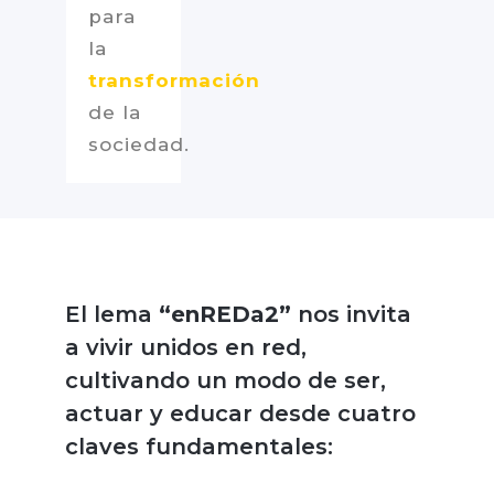
para
la
transformación
de la
sociedad.
El lema
“enREDa2”
nos invita
a vivir unidos en red,
cultivando un modo de ser,
actuar y educar desde cuatro
claves fundamentales: